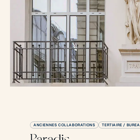
ANCIENNES COLLABORATIONS
TERTIAIRE / BURE