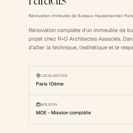
Paradis
Rénovation Immeuble de Bureaux Haussmannien Paris 
Rénovation complète d'un immeuble de bu
projet chez R+D Architectes Associés. Dan
d'allier la technique, l'esthétique et le res
LOCALISATION
Paris 10ème
MISSION
MOE - Mission complète