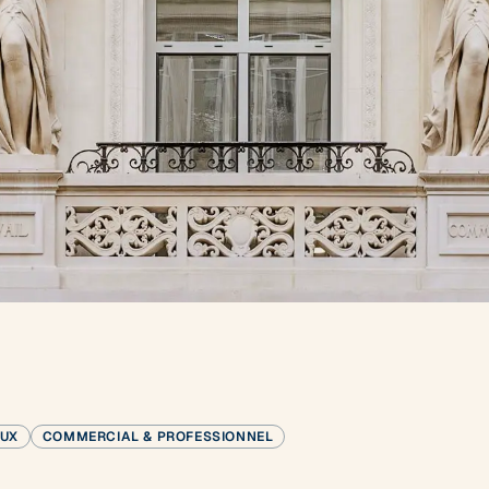
AUX
COMMERCIAL & PROFESSIONNEL