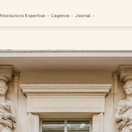
Réalisations
Expertise
L'agence
Journal