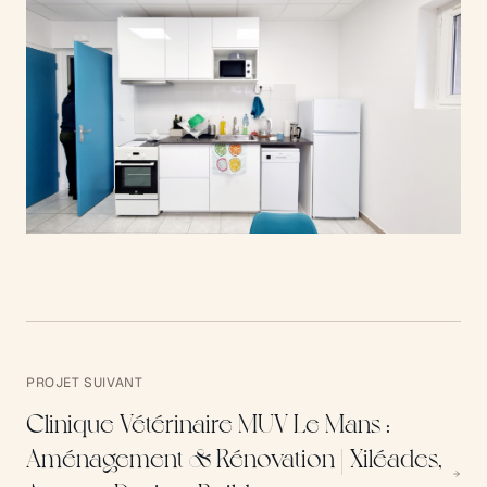
PROJET SUIVANT
Clinique Vétérinaire MUV Le Mans :
Aménagement & Rénovation | Xiléades,