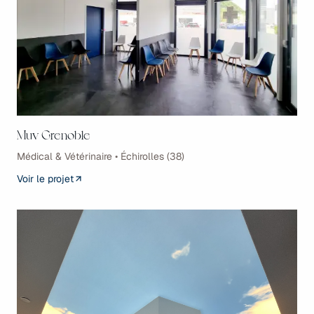
Muv Grenoble
Médical & Vétérinaire • Échirolles (38)
Voir le projet