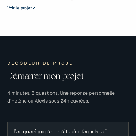
Voir le projet
DÉCODEUR DE PROJET
Démarrer mon projet
4 minutes. 6 questions. Une réponse personnelle
d'Hélène ou Alexis sous 24h ouvrées.
Pourquoi 4 minutes plutôt qu'un formulaire ?