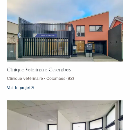
Clinique Veterinaire Colombes
Clinique vétérinaire • Colombes (92)
Voir le projet