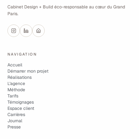
Cabinet Design + Build éco-responsable au cœur du Grand
Paris.
NAVIGATION
Accueil
Démarrer mon projet
Réalisations
L'agence
Méthode
Tarifs
Témoignages
Espace client
Carrières
Journal
Presse