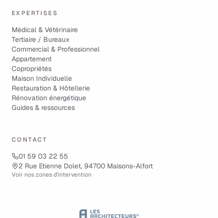
EXPERTISES
Médical & Vétérinaire
Tertiaire / Bureaux
Commercial & Professionnel
Appartement
Copropriétés
Maison Individuelle
Restauration & Hôtellerie
Rénovation énergétique
Guides & ressources
CONTACT
01 59 03 22 55
2 Rue Etienne Dolet, 94700 Maisons-Alfort
Voir nos zones d'intervention