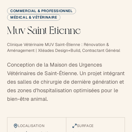
COMMERCIAL & PROFESSIONNEL
MÉDICAL & VÉTÉRINAIRE
Muv Saint Etienne
Clinique Vétérinaire MUV Saint-Étienne : Rénovation &
Aménagement | Xiléades Design+Build, Contractant Général
Conception de la Maison des Urgences
Vétérinaires de Saint-Étienne. Un projet intégrant
des salles de chirurgie de dernière génération et
des zones d'hospitalisation optimisées pour le
bien-être animal.
LOCALISATION
SURFACE