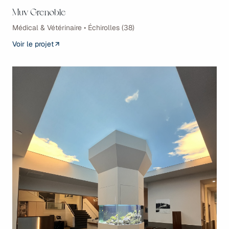
Muv Grenoble
Médical & Vétérinaire • Échirolles (38)
Voir le projet