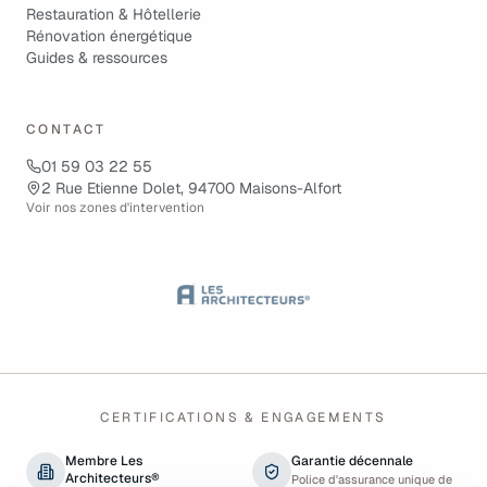
Restauration & Hôtellerie
Rénovation énergétique
Guides & ressources
CONTACT
01 59 03 22 55
2 Rue Etienne Dolet, 94700 Maisons-Alfort
Voir nos zones d'intervention
CERTIFICATIONS & ENGAGEMENTS
Membre Les
Garantie décennale
Architecteurs®
Police d'assurance unique de