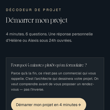
DÉCODEUR DE PROJET
Démarrer mon projet
4 minutes. 6 questions. Une réponse personnelle
d'Hélène ou Alexis sous 24h ouvrées.
Pourquoi 4 minutes plutôt qu'un formulaire ?
Parce qu'à la fin, ce n'est pas un commercial qui vous
rappelle. C'est l'architecte qui dessinera votre projet. On
veut comprendre avant de vous proposer un rendez-
vous — pas l'inverse.
Démarrer mon projet en 4 minutes