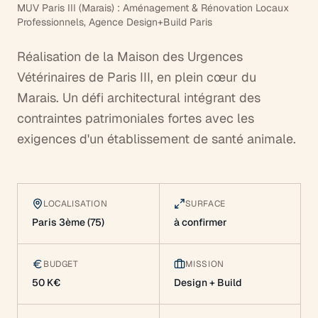
MUV Paris III (Marais) : Aménagement & Rénovation Locaux
Professionnels, Agence Design+Build Paris
Réalisation de la Maison des Urgences
Vétérinaires de Paris III, en plein cœur du
Marais. Un défi architectural intégrant des
contraintes patrimoniales fortes avec les
exigences d'un établissement de santé animale.
LOCALISATION
SURFACE
Paris 3ème (75)
à confirmer
BUDGET
MISSION
50 K€
Design + Build