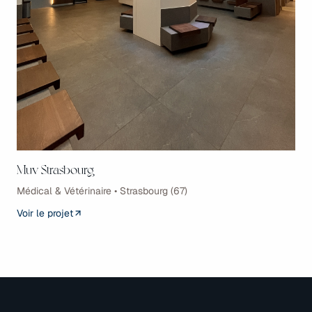
Muv Strasbourg
Médical & Vétérinaire • Strasbourg (67)
Voir le projet