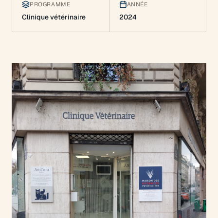
PROGRAMME
ANNÉE
Clinique vétérinaire
2024