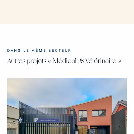
DANS LE MÊME SECTEUR
Autres projets
« Médical & Vétérinaire »