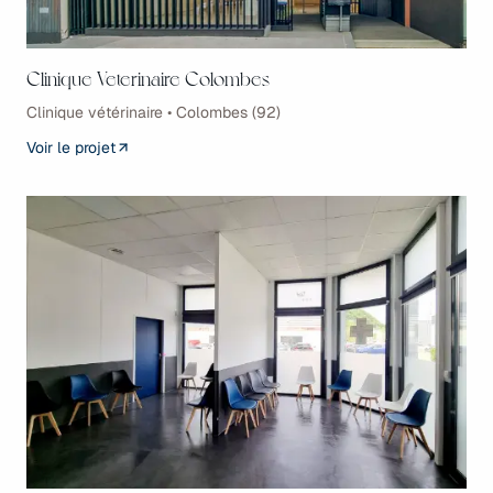
Clinique Veterinaire Colombes
Clinique vétérinaire • Colombes (92)
Voir le projet