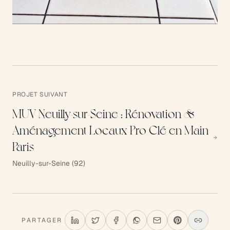
PROJET SUIVANT
MUV Neuilly-sur-Seine : Rénovation &
Aménagement Locaux Pro Clé en Main
Paris
Neuilly-sur-Seine (92)
PARTAGER