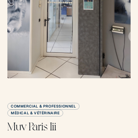
COMMERCIAL & PROFESSIONNEL
MÉDICAL & VÉTÉRINAIRE
Muv Paris Iii