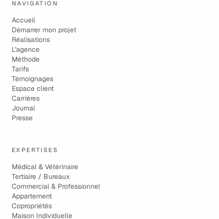
NAVIGATION
Accueil
Démarrer mon projet
Réalisations
L'agence
Méthode
Tarifs
Témoignages
Espace client
Carrières
Journal
Presse
EXPERTISES
Médical & Vétérinaire
Tertiaire / Bureaux
Commercial & Professionnel
Appartement
Copropriétés
Maison Individuelle