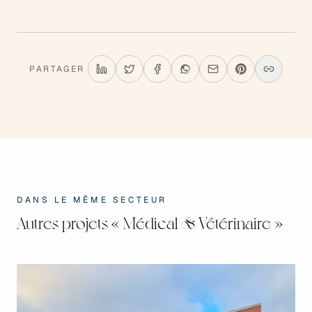
PARTAGER
DANS LE MÊME SECTEUR
Autres projets
« Médical & Vétérinaire »