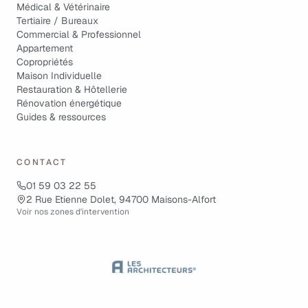
Médical & Vétérinaire
Tertiaire / Bureaux
Commercial & Professionnel
Appartement
Copropriétés
Maison Individuelle
Restauration & Hôtellerie
Rénovation énergétique
Guides & ressources
CONTACT
01 59 03 22 55
2 Rue Etienne Dolet, 94700 Maisons-Alfort
Voir nos zones d'intervention