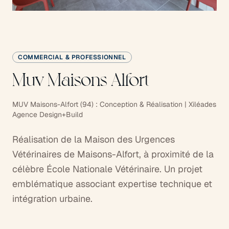
COMMERCIAL & PROFESSIONNEL
Muv Maisons Alfort
MUV Maisons-Alfort (94) : Conception & Réalisation | Xiléades
Agence Design+Build
Réalisation de la Maison des Urgences
Vétérinaires de Maisons-Alfort, à proximité de la
célèbre École Nationale Vétérinaire. Un projet
emblématique associant expertise technique et
intégration urbaine.