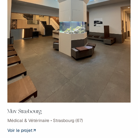
Muv Strasbourg
Médical & Vétérinaire • Strasbourg (67)
Voir le projet