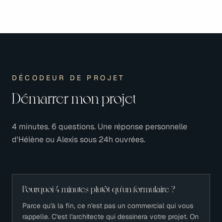
DÉCODEUR DE PROJET
Démarrer mon projet
4 minutes. 6 questions. Une réponse personnelle
d'Hélène ou Alexis sous 24h ouvrées.
Pourquoi 4 minutes plutôt qu'un formulaire ?
Parce qu'à la fin, ce n'est pas un commercial qui vous
rappelle. C'est l'architecte qui dessinera votre projet. On