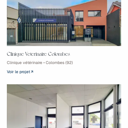
Clinique Veterinaire Colombes
Clinique vétérinaire • Colombes (92)
Voir le projet