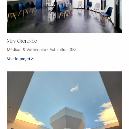
Muv Grenoble
Médical & Vétérinaire • Échirolles (38)
Voir le projet