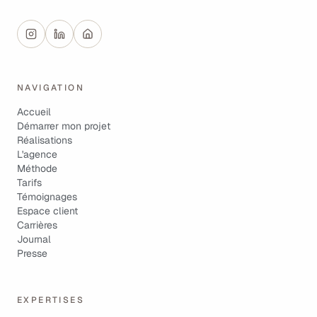
NAVIGATION
Accueil
Démarrer mon projet
Réalisations
L'agence
Méthode
Tarifs
Témoignages
Espace client
Carrières
Journal
Presse
EXPERTISES