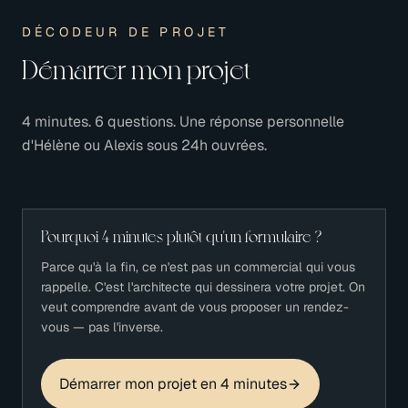
DÉCODEUR DE PROJET
Démarrer mon projet
4 minutes. 6 questions. Une réponse personnelle
d'Hélène ou Alexis sous 24h ouvrées.
Pourquoi 4 minutes plutôt qu'un formulaire ?
Parce qu'à la fin, ce n'est pas un commercial qui vous
rappelle. C'est l'architecte qui dessinera votre projet. On
veut comprendre avant de vous proposer un rendez-
vous — pas l'inverse.
Démarrer mon projet en 4 minutes