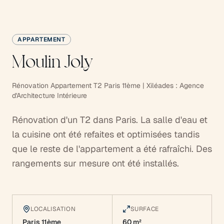
APPARTEMENT
Moulin Joly
Rénovation Appartement T2 Paris 11ème | Xiléades : Agence
d'Architecture Intérieure
Rénovation d'un T2 dans Paris. La salle d'eau et
la cuisine ont été refaites et optimisées tandis
que le reste de l'appartement a été rafraîchi. Des
rangements sur mesure ont été installés.
LOCALISATION
SURFACE
Paris 11ème
60 m²