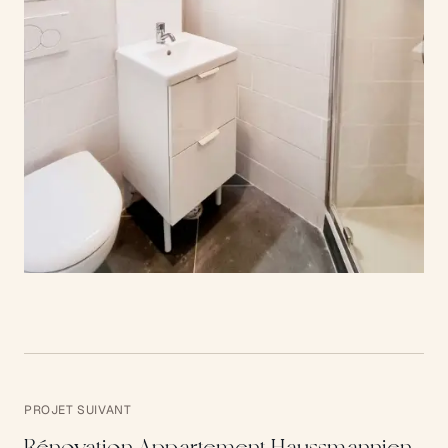
PROJET SUIVANT