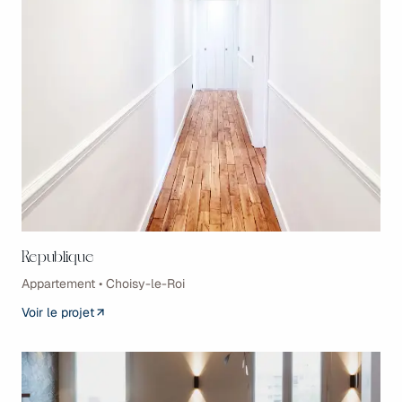
Republique
Appartement • Choisy-le-Roi
Voir le projet