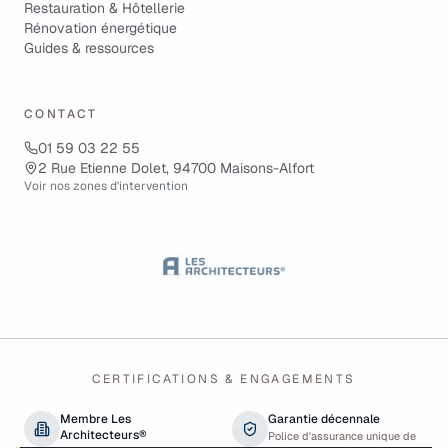
Restauration & Hôtellerie
Rénovation énergétique
Guides & ressources
CONTACT
01 59 03 22 55
2 Rue Etienne Dolet, 94700 Maisons-Alfort
Voir nos zones d'intervention
CERTIFICATIONS & ENGAGEMENTS
Membre Les
Garantie décennale
Architecteurs®
Police d'assurance unique de