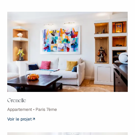
Grenelle
Appartement • Paris 7ème
Voir le projet