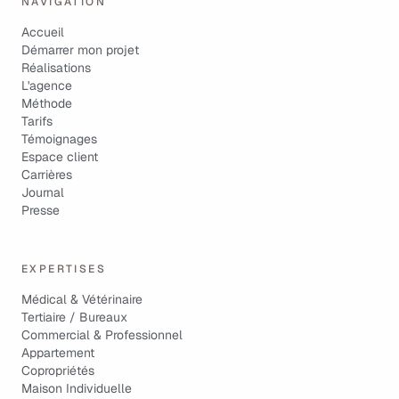
NAVIGATION
Accueil
Démarrer mon projet
Réalisations
L'agence
Méthode
Tarifs
Témoignages
Espace client
Carrières
Journal
Presse
EXPERTISES
Médical & Vétérinaire
Tertiaire / Bureaux
Commercial & Professionnel
Appartement
Copropriétés
Maison Individuelle