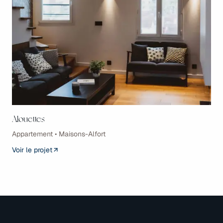
Alouettes
Appartement • Maisons-Alfort
Voir le projet