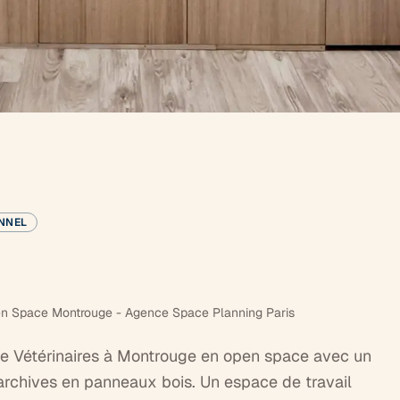
NNEL
 Space Montrouge - Agence Space Planning Paris
Vétérinaires à Montrouge en open space avec un
'archives en panneaux bois. Un espace de travail