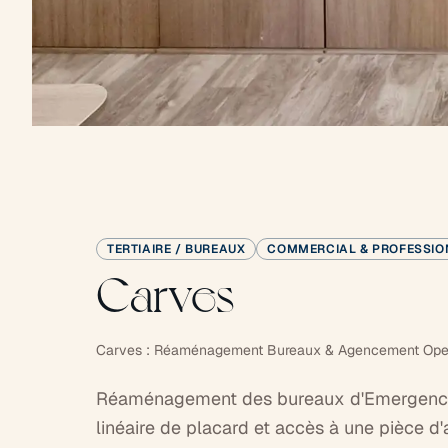
TERTIAIRE / BUREAUX
COMMERCIAL & PROFESSIO
Carves
Carves : Réaménagement Bureaux & Agencement Open
Réaménagement des bureaux d'Emergence 
linéaire de placard et accès à une pièce d