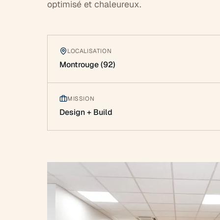
optimisé et chaleureux.
LOCALISATION
Montrouge (92)
MISSION
Design + Build