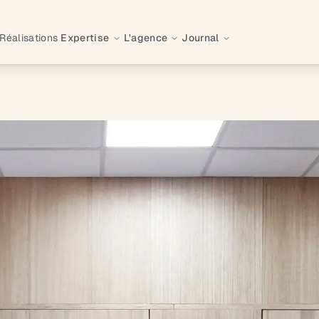
Réalisations
Expertise
L'agence
Journal