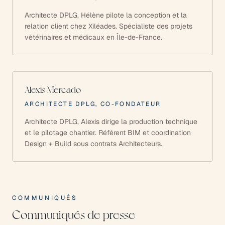
Architecte DPLG, Hélène pilote la conception et la
relation client chez Xiléades. Spécialiste des projets
vétérinaires et médicaux en Île-de-France.
Alexis Mercado
ARCHITECTE DPLG, CO-FONDATEUR
Architecte DPLG, Alexis dirige la production technique
et le pilotage chantier. Référent BIM et coordination
Design + Build sous contrats Architecteurs.
COMMUNIQUÉS
Communiqués de presse