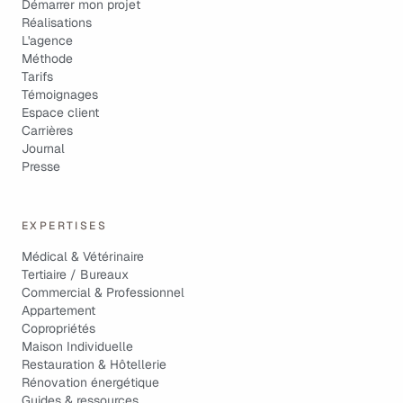
Démarrer mon projet
Réalisations
L'agence
Méthode
Tarifs
Témoignages
Espace client
Carrières
Journal
Presse
EXPERTISES
Médical & Vétérinaire
Tertiaire / Bureaux
Commercial & Professionnel
Appartement
Copropriétés
Maison Individuelle
Restauration & Hôtellerie
Rénovation énergétique
Guides & ressources