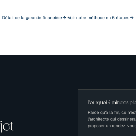
·
Détail de la garantie financière
Voir notre méthode en 5 étapes
Pourquoi 4 minutes plu
Parce qu'à la fin, ce n'e
l'architecte qui dessine
jet
proposer un rendez-vous 