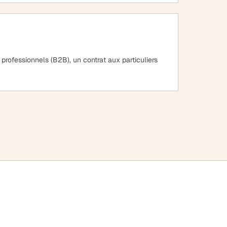
 professionnels (B2B), un contrat aux particuliers