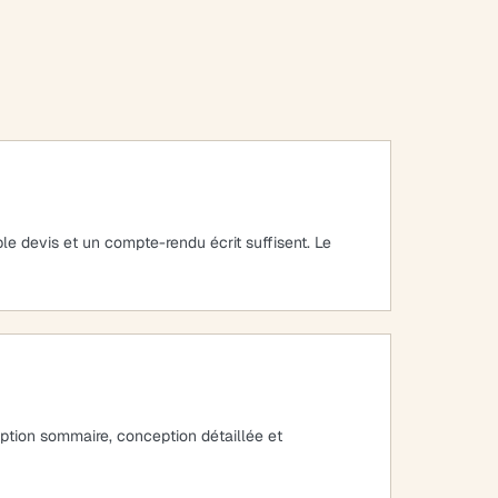
le devis et un compte-rendu écrit suffisent. Le
ception sommaire, conception détaillée et