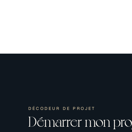
DÉCODEUR DE PROJET
Démarrer mon pro