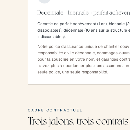
Décennale + biennale + parfait achève
Garantie de parfait achèvement (1 an), biennale (
dissociables), décennale (10 ans sur la structure
indissociables).
Notre police d'assurance unique de chantier couvr
responsabilité civile décennale, dommages-ouvr
pour la souscrire en votre nom, et garanties contr
n'avez plus à coordonner plusieurs assureurs : un 
seule police, une seule responsabilité.
CADRE CONTRACTUEL
Trois jalons, trois contrats 