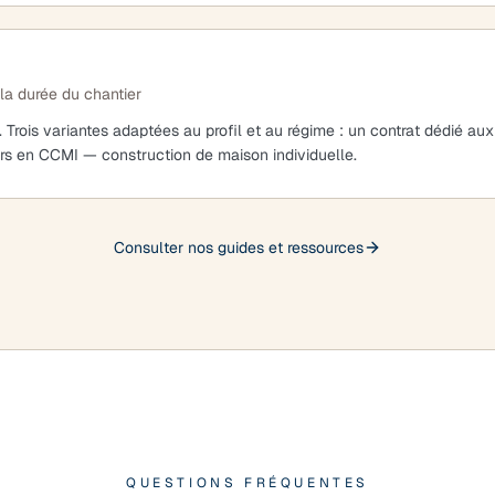
la durée du chantier
. Trois variantes adaptées au profil et au régime : un contrat dédié aux
ers en CCMI — construction de maison individuelle.
Consulter nos guides et ressources
QUESTIONS FRÉQUENTES