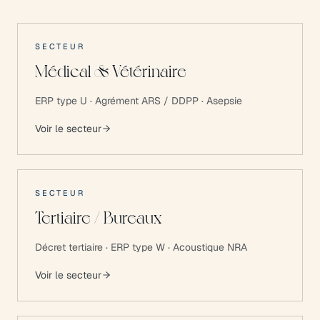
SECTEUR
Médical & Vétérinaire
ERP type U · Agrément ARS / DDPP · Asepsie
Voir le secteur
SECTEUR
Tertiaire / Bureaux
Décret tertiaire · ERP type W · Acoustique NRA
Voir le secteur