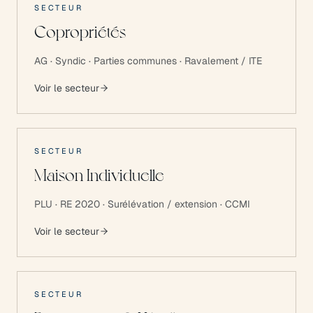
SECTEUR
Copropriétés
AG · Syndic · Parties communes · Ravalement / ITE
Voir le secteur
SECTEUR
Maison Individuelle
PLU · RE 2020 · Surélévation / extension · CCMI
Voir le secteur
SECTEUR