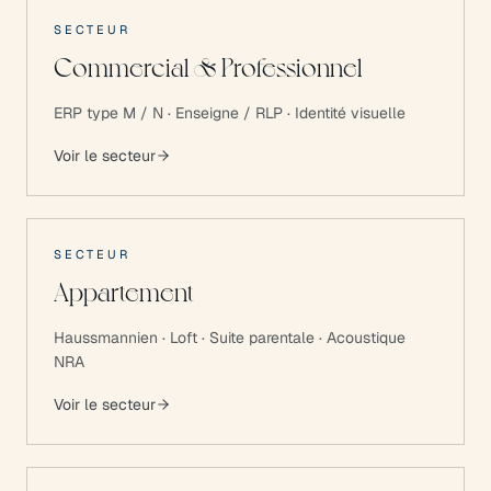
SECTEUR
Commercial & Professionnel
ERP type M / N · Enseigne / RLP · Identité visuelle
Voir le secteur
SECTEUR
Appartement
Haussmannien · Loft · Suite parentale · Acoustique
NRA
Voir le secteur