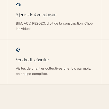
5 jours de formation/an
BIM, ACV, RE2020, droit de la construction. Choix
individuel.
Vendredis chantier
Visites de chantier collectives une fois par mois,
en équipe complète.