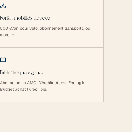
Forfait mobilités douces
500 €/an pour vélo, abonnement transports, ou
marche.
Bibliothèque agence
Abonnements AMC, D'Architectures, Ecologik.
Budget achat livres libre.