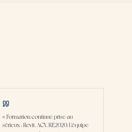
«
Formation continue prise au
sérieux : Revit, ACV, RE2020. L'équipe