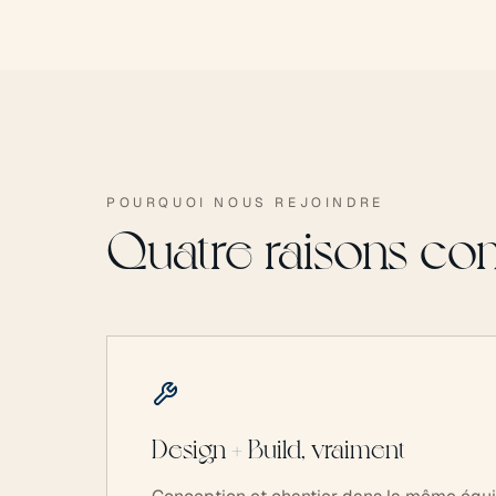
POURQUOI NOUS REJOINDRE
Quatre raisons con
Design + Build, vraiment