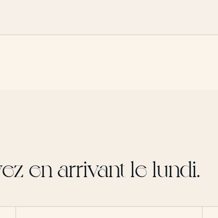
z en arrivant le lundi.